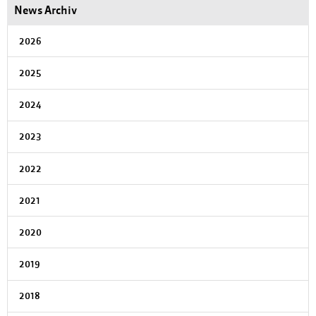
News Archiv
2026
2025
2024
2023
2022
2021
2020
2019
2018