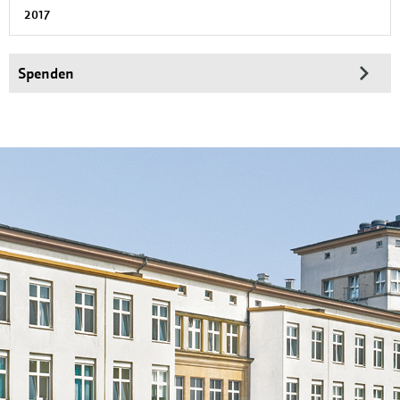
2017
Spenden