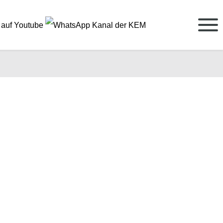
Suche öffnen