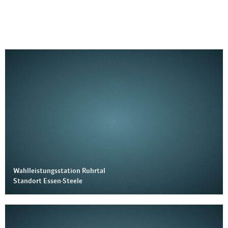
Wahlleistungsstation Ruhrtal
Standort Essen-Steele