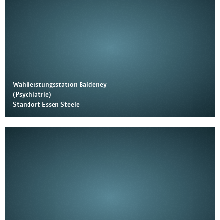
Wahlleistungsstation Baldeney
(Psychiatrie)
Standort Essen-Steele