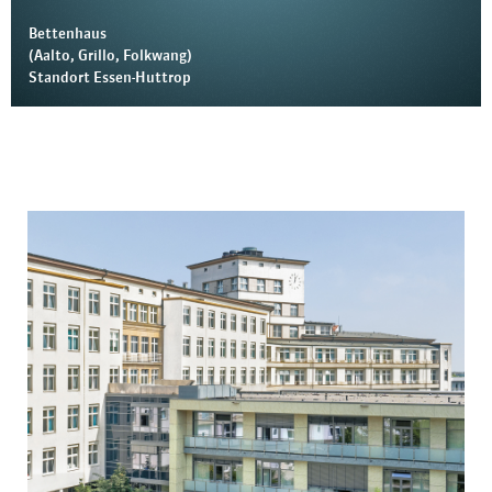
Bettenhaus
(Aalto, Grillo, Folkwang)
Standort Essen-Huttrop