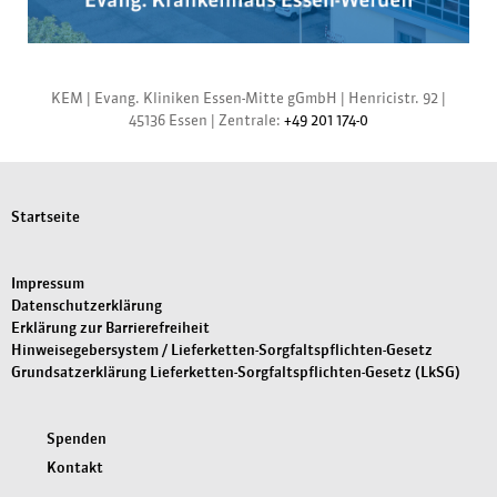
KEM |
Evang. Kliniken Essen-Mitte gGmbH
|
Henricistr. 92
|
45136 Essen
|
Zentrale:
+49 201 174-0
Startseite
Impressum
Datenschutzerklärung
Erklärung zur Barrierefreiheit
Hinweisegebersystem / Lieferketten-Sorgfaltspflichten-Gesetz
Grundsatzerklärung Lieferketten-Sorgfaltspflichten-Gesetz (LkSG)
Spenden
Kontakt