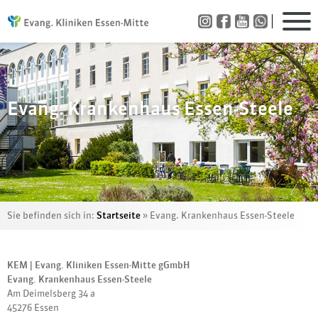
Evang. Krankenhaus Essen-Steele
Sie befinden sich in:
Startseite
»
Evang. Krankenhaus Essen-Steele
KEM | Evang. Kliniken Essen-Mitte gGmbH
Evang. Krankenhaus Essen-Steele
Am Deimelsberg 34 a
45276 Essen