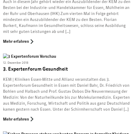
Auch in diesem Jahr gehört wieder ein Auszubildender der KEM zu den
Besten bei der Industrie- und Handelskammer für Essen, Mühlheim an
der Ruhr und Oberhausen (IHK) Zum vierten Mal in Folge gehört
mindesten ein Auszubildender der KEM zu den Besten. Florian
Burkert, Kaufmann im Gesundheitswesen, schloss seine Ausbildung
mit sehr guten Leistungen ab und […]
Mehr erfahren
12. Dezember 2018
3. Expertenforum Gesundheit
KEM | Kliniken Essen-Mitte und Allianz veranstalten das 3.
Expertenforum Gesundheit in Essen mit Daniel Bahr, Dr. Friedrich von
Bohlen und Halbach und Prof. Gustav Dobos Die Neuvermessung der
Medizin: Von der Naturheilkunde bis zur Molekularmedizin. Experten
aus Medizin, Forschung, Wirtschaft und Politik aus ganz Deutschland
kamen gestern nach Essen. Unter der Schirmherrschaft von Daniel […]
Mehr erfahren