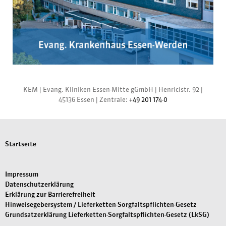
KEM |
Evang. Kliniken Essen-Mitte gGmbH
|
Henricistr. 92
|
45136 Essen
|
Zentrale:
+49 201 174-0
Startseite
Impressum
Datenschutzerklärung
Erklärung zur Barrierefreiheit
Hinweisegebersystem / Lieferketten-Sorgfaltspflichten-Gesetz
Grundsatzerklärung Lieferketten-Sorgfaltspflichten-Gesetz (LkSG)