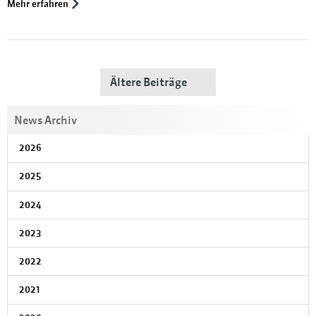
Mehr erfahren
Ältere Beiträge
News Archiv
2026
2025
2024
2023
2022
2021