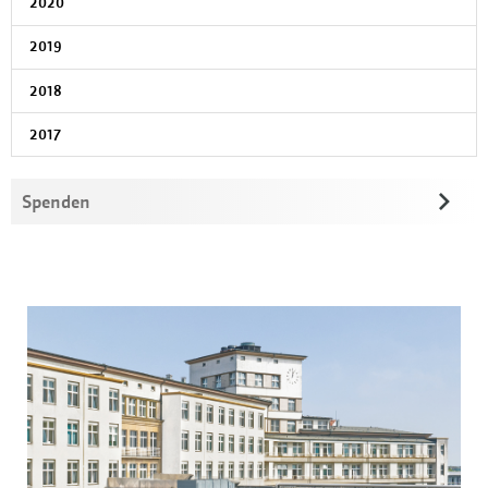
2020
2019
2018
2017
Spenden