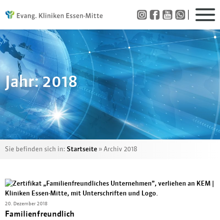
Jahr:
2018
Sie befinden sich in:
Startseite
»
Archiv 2018
20. Dezember 2018
Familienfreundlich