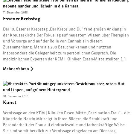
11. Dezember 2018
Essener Krebstag
Der 10. Essener Krebstag „Der Krebs und Du“ fand großen Anklang in
der Kreuzeskirche Der Fokus lag auf neuestem Wissen über Therapien
und Vorsorge und auf der Rolle von Cannabis in diesem
Zusammenhang. Mehr als 200 Besucher kamen und nutzten
insbesondere die Gelegenheit zum persönlichen Gespräch. Die
medizinischen Experten der KEM I Kliniken Essen-Mitte stellten […]
Mehr erfahren
10. Dezember 2018
Kunst
Vernissage an den KEM | Kliniken Essen-Mitte „Faszination Frau“ – die
Künstlerin Nasrin Mir zeigt in ihren Bildern die Strahlkraft und
Besonderheit der Frau auf eindrucksvolle und farbenkräftige Weise.
Sie sind somit herzlich zur Vernissage eingeladen am Dienstag,