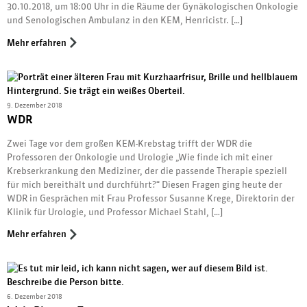
30.10.2018, um 18:00 Uhr in die Räume der Gynäkologischen Onkologie
und Senologischen Ambulanz in den KEM, Henricistr. […]
Mehr erfahren
9. Dezember 2018
WDR
Zwei Tage vor dem großen KEM-Krebstag trifft der WDR die
Professoren der Onkologie und Urologie „Wie finde ich mit einer
Krebserkrankung den Mediziner, der die passende Therapie speziell
für mich bereithält und durchführt?“ Diesen Fragen ging heute der
WDR in Gesprächen mit Frau Professor Susanne Krege, Direktorin der
Klinik für Urologie, und Professor Michael Stahl, […]
Mehr erfahren
6. Dezember 2018