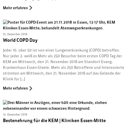
Mehr erfahren
15. Dezember 2018
World COPD Day
Jeder 10. über 50 ist von einer Lungenerkrankung (COPD) betroffen.
Nur jeder 2. weiß es Mehr als 250 Besucher beim ersten COPD Tag der
KEM am Mittwoch, den 21. November 2018 am Standort Evang.
Krankenhaus Essen-Steele. Mehr als 250 Betroffene und Interessierte
strömten am Mittwoch, den 21. November 2018 auf das Gelände der
Klinik für […]
Mehr erfahren
14. Dezember 2018
Bestenehrung für die KEM | Kliniken Essen-Mitte