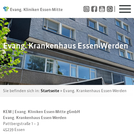
Evang. Krankenhaus Essen-Werden
Sie befinden sich in:
Startseite
»
Evang. Krankenhaus Essen-Werden
KEM | Evang. Kliniken Essen-Mitte gGmbH
Evang. Krankenhaus Essen-Werden
Pattbergstraße 1 – 3
45239 Essen