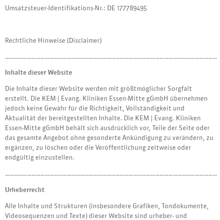
Umsatzsteuer-Identifikations-Nr.: DE 177789495
Rechtliche Hinweise (Disclaimer)
………………………………………………………………………………………………………………………………
Inhalte dieser Website
Die Inhalte dieser Website werden mit größtmöglicher Sorgfalt
erstellt. Die KEM | Evang. Kliniken Essen-Mitte gGmbH übernehmen
jedoch keine Gewähr für die Richtigkeit, Vollständigkeit und
Aktualität der bereitgestellten Inhalte. Die KEM | Evang. Kliniken
Essen-Mitte gGmbH behält sich ausdrücklich vor, Teile der Seite oder
das gesamte Angebot ohne gesonderte Ankündigung zu verändern, zu
ergänzen, zu löschen oder die Veröffentlichung zeitweise oder
endgültig einzustellen.
………………………………………………………………………………………………………………………………
Urheberrecht
Alle Inhalte und Strukturen (insbesondere Grafiken, Tondokumente,
Videosequenzen und Texte) dieser Website sind urheber- und