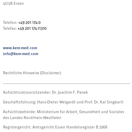
45136 Essen
Telefon:
+49 201 174-0
Telefax:
+49 201 174-11310
www.kem-med.com
info@kem-med.com
Rechtliche Hinweise (Disclaimer)
………………………………………………………………………………………………………………………………
Aufsichtsratsvorsitzender: Dr. Joachim F. Panek
Geschäftsführung: Hans-Dieter Weigardt und Prof. Dr. Kai Singbartl
Aufsichtsbehörde: Ministerium für Arbeit, Gesundheit und Soziales
des Landes Nordrhein-Westfalen
Registergericht: Amtsgericht Essen Handelsregister B 2968