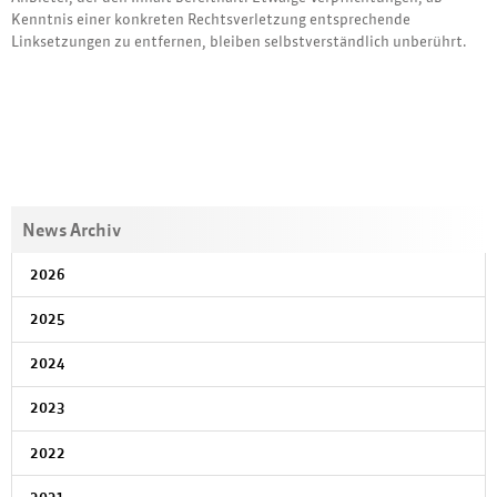
Kenntnis einer konkreten Rechtsverletzung entsprechende
Linksetzungen zu entfernen, bleiben selbstverständlich unberührt.
News Archiv
2026
2025
2024
2023
2022