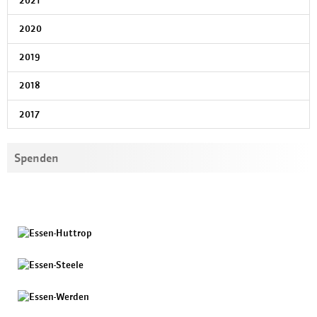
2021
2020
2019
2018
2017
Spenden