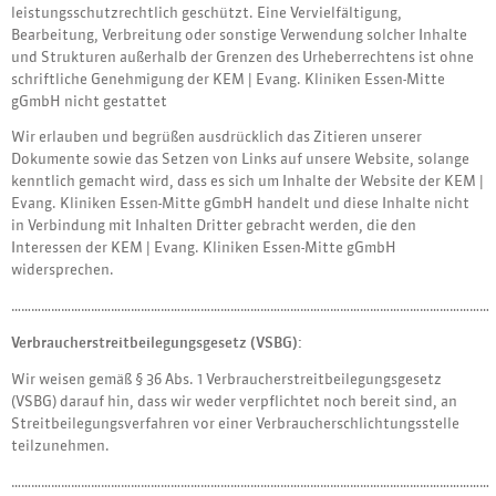
leistungsschutzrechtlich geschützt. Eine Vervielfältigung,
Bearbeitung, Verbreitung oder sonstige Verwendung solcher Inhalte
und Strukturen außerhalb der Grenzen des Urheberrechtens ist ohne
schriftliche Genehmigung der KEM | Evang. Kliniken Essen-Mitte
gGmbH nicht gestattet
Wir erlauben und begrüßen ausdrücklich das Zitieren unserer
Dokumente sowie das Setzen von Links auf unsere Website, solange
kenntlich gemacht wird, dass es sich um Inhalte der Website der KEM |
Evang. Kliniken Essen-Mitte gGmbH handelt und diese Inhalte nicht
in Verbindung mit Inhalten Dritter gebracht werden, die den
Interessen der KEM | Evang. Kliniken Essen-Mitte gGmbH
widersprechen.
………………………………………………………………………………………………………………………………
Verbraucherstreitbeilegungsgesetz (VSBG):
Wir weisen gemäß § 36 Abs. 1 Verbraucherstreitbeilegungsgesetz
(VSBG) darauf hin, dass wir weder verpflichtet noch bereit sind, an
Streitbeilegungsverfahren vor einer Verbraucherschlichtungsstelle
teilzunehmen.
………………………………………………………………………………………………………………………………