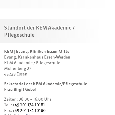
Standort der KEM Akademie /
Pflegeschule
KEM | Evang. Kliniken Essen-Mitte
Evang. Krankenhaus Essen-Werden
KEM Akademie / Pflegeschule
Möllenberg 23
45239 Essen
Sekretariat der KEM Akademie/Pflegeschule
Frau Birgit Göbel
Zeiten: 08.00 – 16.00 Uhr
Tel.:
+49 201 174-10181
Fax:
+49 201 174-10180