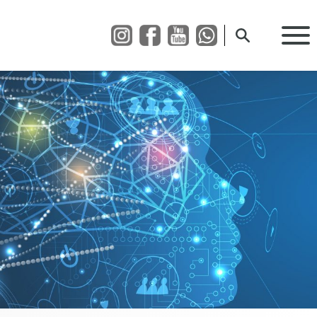
Suche öffnen