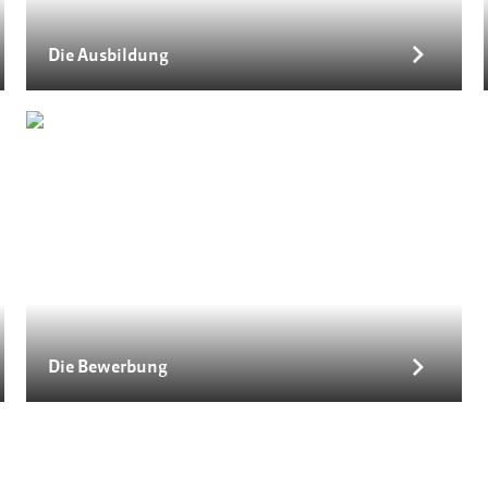
Die Ausbildung
Die Bewerbung