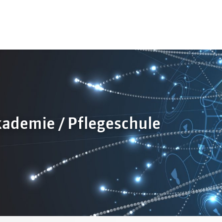
ademie / Pflegeschule