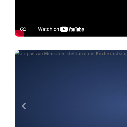
Previous