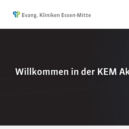
Willkommen in der KEM Ak