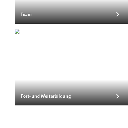
Team
Fort- und Weiterbildung