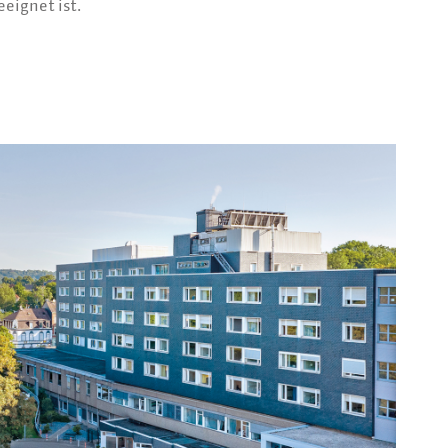
eignet ist.