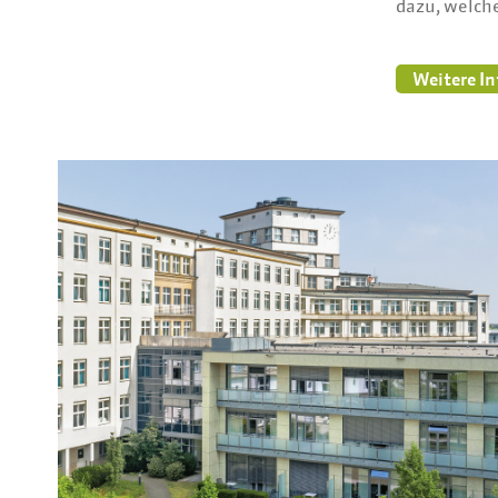
dazu, welche
Weitere I