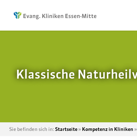
Klassische Naturheil
Sie befinden sich in:
Startseite
»
Kompetenz in Kliniken