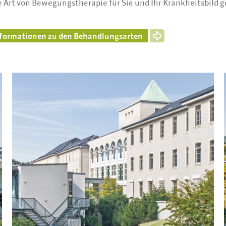
 Art von Bewegungstherapie für Sie und Ihr Krankheitsbild ge
nformationen zu den Behandlungsarten