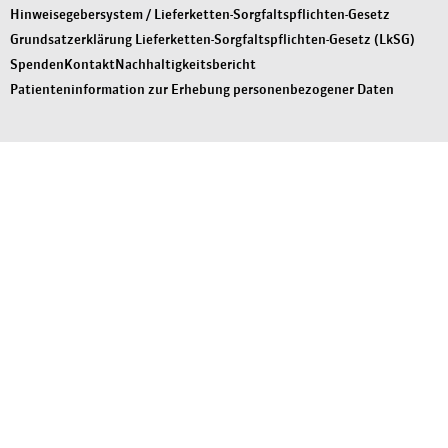
Hinweisegebersystem / Lieferketten-Sorgfaltspflichten-Gesetz
Grundsatzerklärung Lieferketten-Sorgfaltspflichten-Gesetz (LkSG)
Spenden
Kontakt
Nachhaltigkeitsbericht
Patienteninformation zur Erhebung personenbezogener Daten