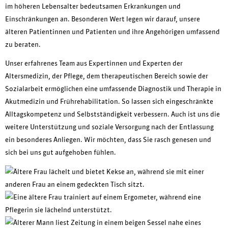
im höheren Lebensalter bedeutsamen Erkrankungen und
Einschränkungen an. Besonderen Wert legen wir darauf, unsere
älteren Patientinnen und Patienten und ihre Angehörigen umfassend
zu beraten.
Unser erfahrenes Team aus Expertinnen und Experten der
Altersmedizin, der Pflege, dem therapeutischen Bereich sowie der
Sozialarbeit ermöglichen eine umfassende Diagnostik und Therapie in
Akutmedizin und Frührehabilitation. So lassen sich eingeschränkte
Alltagskompetenz und Selbstständigkeit verbessern. Auch ist uns die
weitere Unterstützung und soziale Versorgung nach der Entlassung
ein besonderes Anliegen. Wir möchten, dass Sie rasch genesen und
sich bei uns gut aufgehoben fühlen.