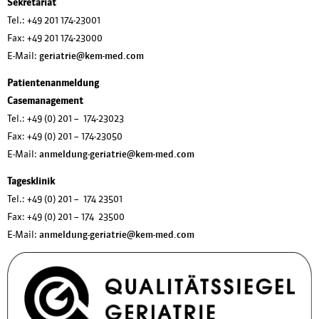
Sekretariat
Tel.: +49 201 174-23001
Fax: +49 201 174-23000
E-Mail:
geriatrie@kem-med.com
Patientenanmeldung
Casemanagement
Tel.: +49 (0) 201 – 174-23023
Fax: +49 (0) 201 – 174-23050
E-Mail:
anmeldung-geriatrie@kem-med.com
Tagesklinik
Tel.: +49 (0) 201 – 174 23501
Fax: +49 (0) 201 – 174 23500
E-Mail:
anmeldung-geriatrie@kem-med.com