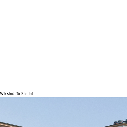
Wir sind für Sie da!