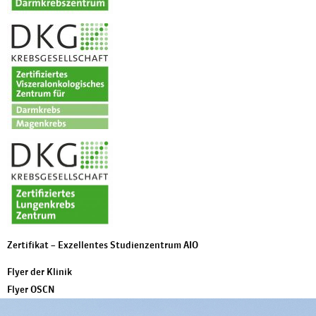
Zertifikat – Exzellentes Studienzentrum AIO
Flyer der Klinik
Flyer OSCN