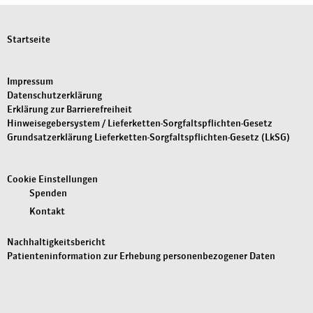
Startseite
Impressum
Datenschutzerklärung
Erklärung zur Barrierefreiheit
Hinweisegebersystem / Lieferketten-Sorgfaltspflichten-Gesetz
Grundsatzerklärung Lieferketten-Sorgfaltspflichten-Gesetz (LkSG)
Cookie Einstellungen
Spenden
Kontakt
Nachhaltigkeitsbericht
Patienteninformation zur Erhebung personenbezogener Daten