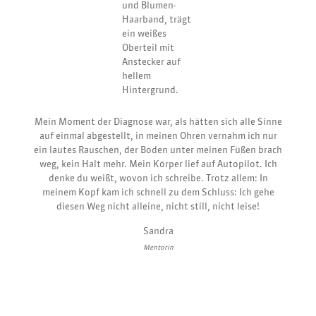
Mein Moment der Diagnose war, als hätten sich alle Sinne
auf einmal abgestellt, in meinen Ohren vernahm ich nur
ein lautes Rauschen, der Boden unter meinen Füßen brach
weg, kein Halt mehr. Mein Körper lief auf Autopilot. Ich
denke du weißt, wovon ich schreibe. Trotz allem: In
meinem Kopf kam ich schnell zu dem Schluss: Ich gehe
diesen Weg nicht alleine, nicht still, nicht leise!
Sandra
Mentorin