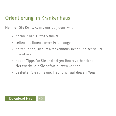
Orientierung im Krankenhaus
Nehmen Sie Kontakt mit uns auf, denn wir:
hören Ihnen aufmerksam zu
teilen mit Ihnen unsere Erfahrungen
helfen Ihnen, sich im Krankenhaus sicher und schnell zu
orientieren
haben Tipps für Sie und zeigen Ihnen vorhandene
Netzwerke, die Sie sofort nutzen können
begleiten Sie ruhig und freundlich auf diesem Weg
Download Flyer