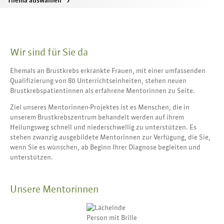
Thema auswählen
>
Wir sind für Sie da
Ehemals an Brustkrebs erkrankte Frauen, mit einer umfassenden
Qualifizierung von 80 Unterrichtseinheiten, stehen neuen
Brustkrebspatientinnen als erfahrene Mentorinnen zu Seite.
Ziel unseres Mentorinnen-Projektes ist es Menschen, die in
unserem Brustkrebszentrum behandelt werden auf ihrem
Heilungsweg schnell und niederschwellig zu unterstützen. Es
stehen zwanzig ausgebildete Mentorinnen zur Verfügung, die Sie,
wenn Sie es wünschen, ab Beginn Ihrer Diagnose begleiten und
unterstützen.
Unsere Mentorinnen