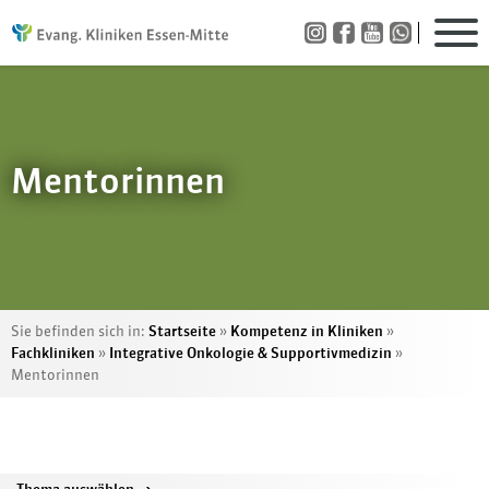
Mentorinnen
Sie befinden sich in:
Startseite
»
Kompetenz in Kliniken
»
Fachkliniken
»
Integrative Onkologie & Supportivmedizin
»
Mentorinnen