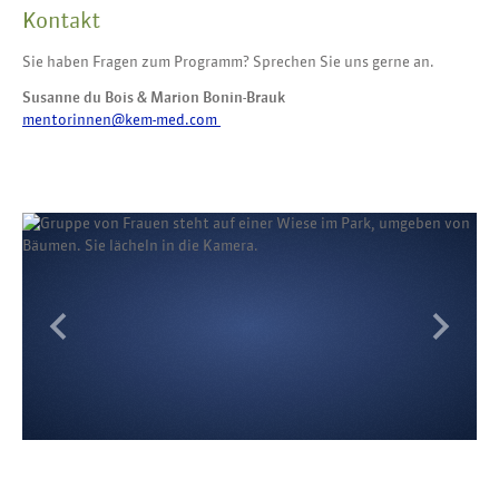
Kontakt
Sie haben Fragen zum Programm? Sprechen Sie uns gerne an.
Susanne du Bois & Marion Bonin-Brauk
mentorinnen@kem-med.com
Previous
Next