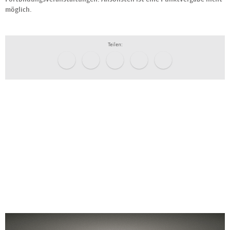
möglich.
Teilen: