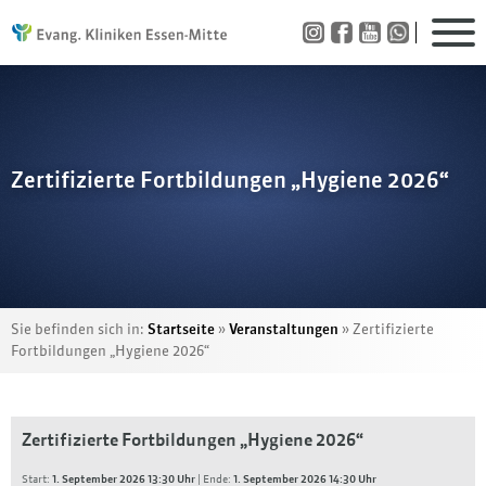
Zertifizierte Fortbildungen „Hygiene 2026“
Sie befinden sich in:
Startseite
»
Veranstaltungen
»
Zertifizierte
Fortbildungen „Hygiene 2026“
Zertifizierte Fortbildungen „Hygiene 2026“
Start:
1. September 2026 13:30 Uhr
| Ende:
1. September 2026 14:30 Uhr