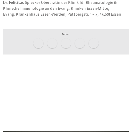
Dr. Felicitas Spiecker
Oberärztin der Klinik für Rheumatologie &
Klinische Immunologie an den Evang. Kliniken Essen-Mitte,
Evang. Krankenhaus Essen-Werden, Pattbergstr. 1 – 3, 45239 Essen
Teilen: