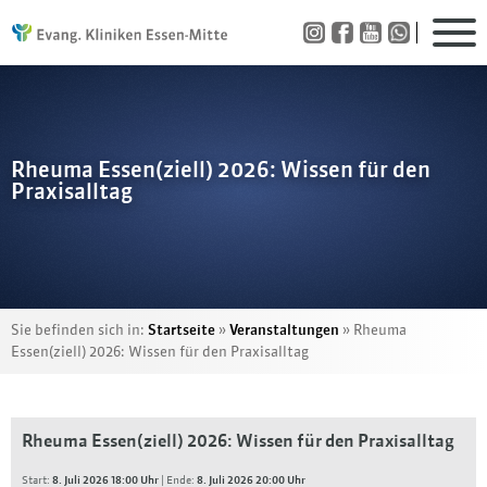
Rheuma Essen(ziell) 2026: Wissen für den
Praxisalltag
Sie befinden sich in:
Startseite
»
Veranstaltungen
»
Rheuma
Essen(ziell) 2026: Wissen für den Praxisalltag
Rheuma Essen(ziell) 2026: Wissen für den Praxisalltag
Start:
8. Juli 2026 18:00 Uhr
| Ende:
8. Juli 2026 20:00 Uhr