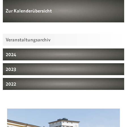
Zur Kalenderübersicht
Veranstaltungsarchiv
2024
2023
2022