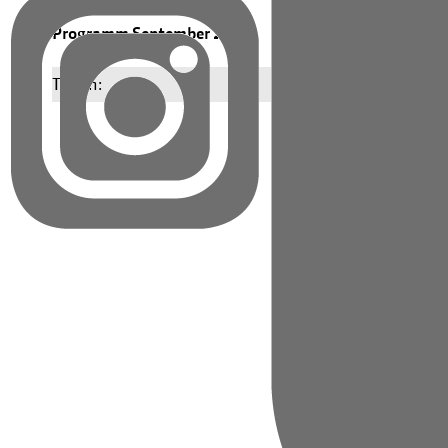
Programm September 2025
Teilen: