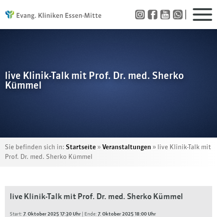
live Klinik-Talk mit Prof. Dr. med. Sherko
Kümmel
Sie befinden sich in:
Startseite
»
Veranstaltungen
»
live Klinik-Talk mit
Prof. Dr. med. Sherko Kümmel
live Klinik-Talk mit Prof. Dr. med. Sherko Kümmel
Start:
7. Oktober 2025 17:30 Uhr
| Ende:
7. Oktober 2025 18:00 Uhr