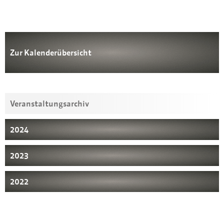
Zur Kalenderübersicht
Veranstaltungsarchiv
2024
2023
2022