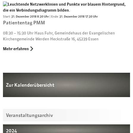
Start:
31. Dezember 2018 8:30 Uhr
| Ende:
31. Dezember 2018 17:30 Uhr
Patiententag PMM
08:30 – 15:30 Uhr Haus Fuhr, Gemeindehaus der Evangelischen
Kirchengemeinde Werden Heckstraße 16, 45239 Essen
Mehr erfahren
Zur Kalenderübersicht
Veranstaltungsarchiv
2024