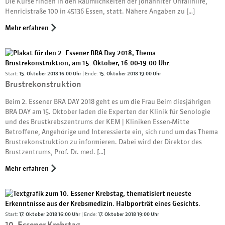
Die Kurse finden in den Räumlichkeiten der Johanniter Unfallhilfe,
Henricistraße 100 in 45136 Essen, statt. Nähere Angaben zu […]
Mehr erfahren
Start:
15. Oktober 2018 16:00 Uhr
| Ende:
15. Oktober 2018 19:00 Uhr
Brustrekonstruktion
Beim 2. Essener BRA DAY 2018 geht es um die Frau Beim diesjährigen
BRA DAY am 15. Oktober laden die Experten der Klinik für Senologie
und des Brustkrebszentrums der KEM | Kliniken Essen-Mitte
Betroffene, Angehörige und Interessierte ein, sich rund um das Thema
Brustrekonstruktion zu informieren. Dabei wird der Direktor des
Brustzentrums, Prof. Dr. med. […]
Mehr erfahren
Start:
17. Oktober 2018 16:00 Uhr
| Ende:
17. Oktober 2018 19:00 Uhr
10. Essener Krebstag