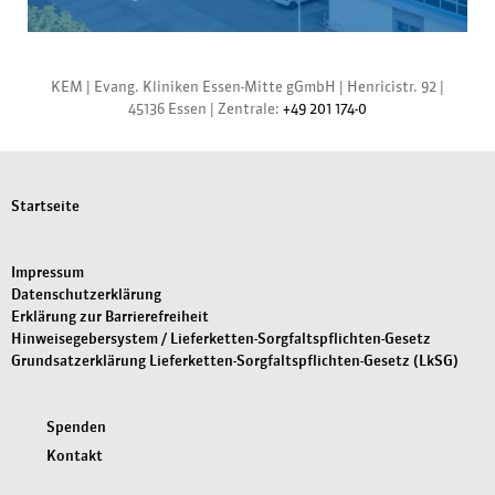
KEM |
Evang. Kliniken Essen-Mitte gGmbH
|
Henricistr. 92
|
45136 Essen
|
Zentrale:
+49 201 174-0
Startseite
Impressum
Datenschutzerklärung
Erklärung zur Barrierefreiheit
Hinweisegebersystem / Lieferketten-Sorgfaltspflichten-Gesetz
Grundsatzerklärung Lieferketten-Sorgfaltspflichten-Gesetz (LkSG)
Spenden
Kontakt