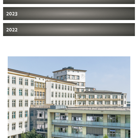
2023
2022