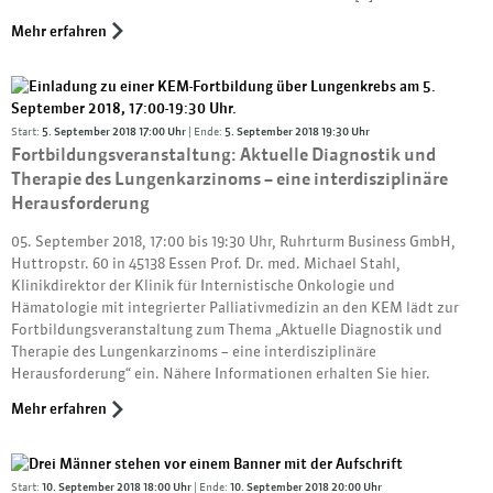
Mehr erfahren
Start:
5. September 2018 17:00 Uhr
| Ende:
5. September 2018 19:30 Uhr
Fortbildungsveranstaltung: Aktuelle Diagnostik und
Therapie des Lungenkarzinoms – eine interdisziplinäre
Herausforderung
05. September 2018, 17:00 bis 19:30 Uhr, Ruhrturm Business GmbH,
Huttropstr. 60 in 45138 Essen Prof. Dr. med. Michael Stahl,
Klinikdirektor der Klinik für Internistische Onkologie und
Hämatologie mit integrierter Palliativmedizin an den KEM lädt zur
Fortbildungsveranstaltung zum Thema „Aktuelle Diagnostik und
Therapie des Lungenkarzinoms – eine interdisziplinäre
Herausforderung“ ein. Nähere Informationen erhalten Sie hier.
Mehr erfahren
Start:
10. September 2018 18:00 Uhr
| Ende:
10. September 2018 20:00 Uhr