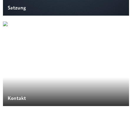
Satzung
Kontakt