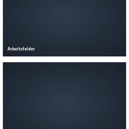
Arbeitsfelder