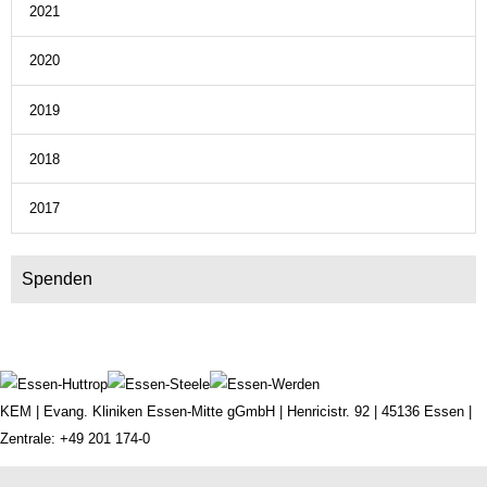
2021
2020
2019
2018
2017
Spenden
KEM |
Evang. Kliniken Essen-Mitte gGmbH
|
Henricistr. 92
|
45136 Essen
|
Zentrale:
+49 201 174-0