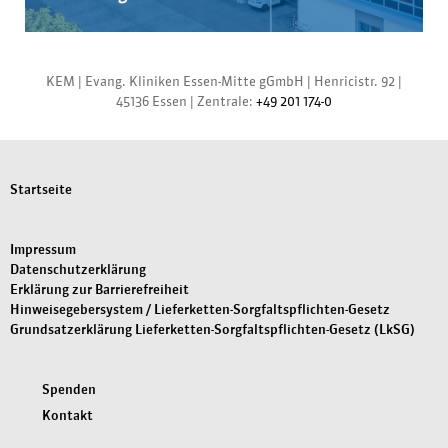
KEM |
Evang. Kliniken Essen-Mitte gGmbH
|
Henricistr. 92
|
45136 Essen
|
Zentrale:
+49 201 174-0
Startseite
Impressum
Datenschutzerklärung
Erklärung zur Barrierefreiheit
Hinweisegebersystem / Lieferketten-Sorgfaltspflichten-Gesetz
Grundsatzerklärung Lieferketten-Sorgfaltspflichten-Gesetz (LkSG)
Spenden
Kontakt