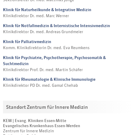
Klinik für Naturheilkunde & Integrative Medizin
Klinikdirektor Dr. med. Marc Werner
Klinik für Notfallmedizin & Internistische Intensivmedizin
Klinikdirektor Dr. med. Andreas Grundmeier
Klinik für Palliativmedizin
Komm. Klinikdirektorin Dr. med. Eva Reumkens
Klinik für Psychiatrie, Psychotherapie, Psychosomatik &
Suchtmedizin
Klinikdirektor Prof. Dr. med. Martin Schäfer
Klinik für Rheumatologie & Klinische Immunologie
Klinikdirektor PD Dr. med. Gamal Chehab
Standort Zentrum für Innere Medizin
KEM | Evang. Kliniken Essen-Mitte
Evangelisches Krankenhaus Essen-Werden
Zentrum für Innere Medizin