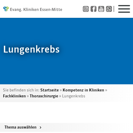
Lungenkrebs
Sie befinden sich in:
Startseite
»
Kompetenz in Kliniken
»
Fachkliniken
»
Thoraxchirurgie
»
Lungenkrebs
Thema auswählen
>