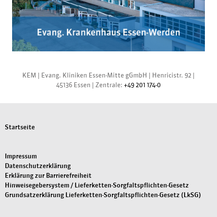
KEM |
Evang. Kliniken Essen-Mitte gGmbH
|
Henricistr. 92
|
45136 Essen
|
Zentrale:
+49 201 174-0
Startseite
Impressum
Datenschutzerklärung
Erklärung zur Barrierefreiheit
Hinweisegebersystem / Lieferketten-Sorgfaltspflichten-Gesetz
Grundsatzerklärung Lieferketten-Sorgfaltspflichten-Gesetz (LkSG)