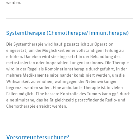
werden.
Systemtherapie (Chemotherapie/ Immuntherapie)
Die Systemtherapie wird häufig zusätzlich zur Operation
eingesetzt, um die Möglichkeit einer vollständigen Heilung zu
erhöhen. Daneben wird sie eingesetzt in der Behandlung des
metastasierten oder inoperablen Lungenkarzinoms. Die Therapie
wird in der Regel als Kombinationstherapie durchgeführt, in der
mehrere Medikamente miteinander kombiniert werden, um die
Wirksamkeit zu erhöhen, wohingegen die Nebenwirkungen
begrenzt werden sollen. Eine ambulante Therapie ist in vielen
Fällen möglich. Eine bessere Kontrolle des Tumors kann ggf. durch
eine simultane, das heißt gleichzeitig stattfindende Radio- und
Chemotherapie erreicht werden.
Vorsorgeuntersuchung?