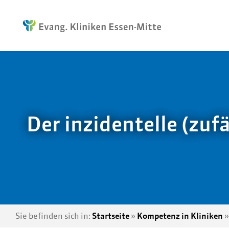
Der inzidentelle (zuf
Sie befinden sich in:
Startseite
»
Kompetenz in Kliniken