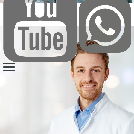
Stephanie Dittfeld