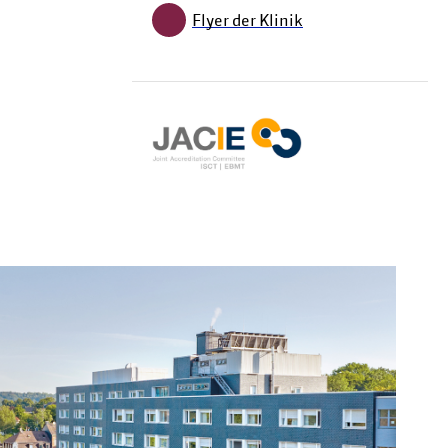
Flyer der Klinik