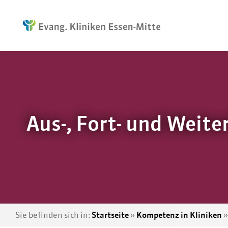
Aus-, Fort- und Weite
Sie befinden sich in:
Startseite
»
Kompetenz in Kliniken