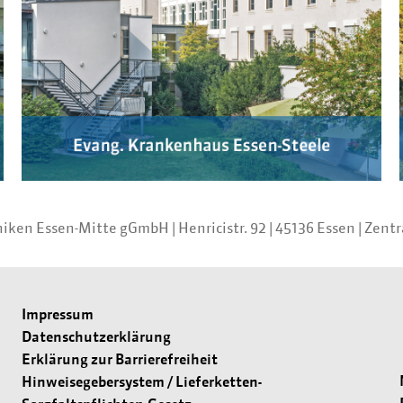
iniken Essen-Mitte gGmbH
|
Henricistr. 92
|
45136 Essen
|
Zentr
Impressum
Datenschutzerklärung
Erklärung zur Barrierefreiheit
Hinweisegebersystem / Lieferketten-