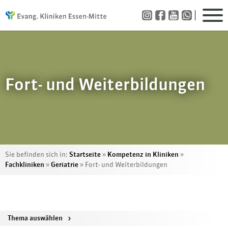
Fort- und Weiterbildungen
Sie befinden sich in:
Startseite
»
Kompetenz in Kliniken
»
Fachkliniken
»
Geriatrie
»
Fort- und Weiterbildungen
Thema auswählen
>