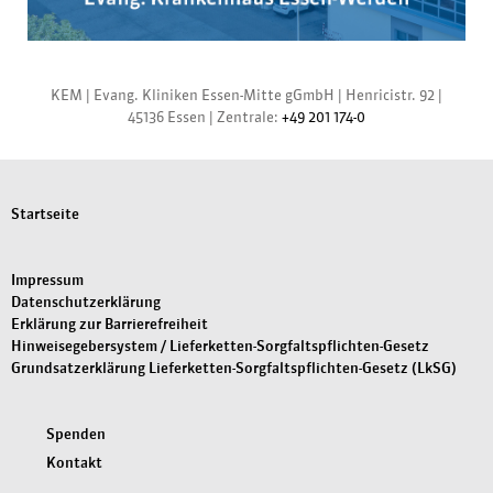
KEM |
Evang. Kliniken Essen-Mitte gGmbH
|
Henricistr. 92
|
45136 Essen
|
Zentrale:
+49 201 174-0
Startseite
Impressum
Datenschutzerklärung
Erklärung zur Barrierefreiheit
Hinweisegebersystem / Lieferketten-Sorgfaltspflichten-Gesetz
Grundsatzerklärung Lieferketten-Sorgfaltspflichten-Gesetz (LkSG)
Spenden
Kontakt