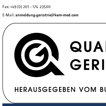
Fax: +49 (0) 201 – 174 23500
E-Mail:
anmeldung-geriatrie@kem-med.com