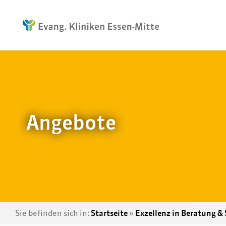
Angebote
Sie befinden sich in:
Startseite
»
Exzellenz in Beratung & 