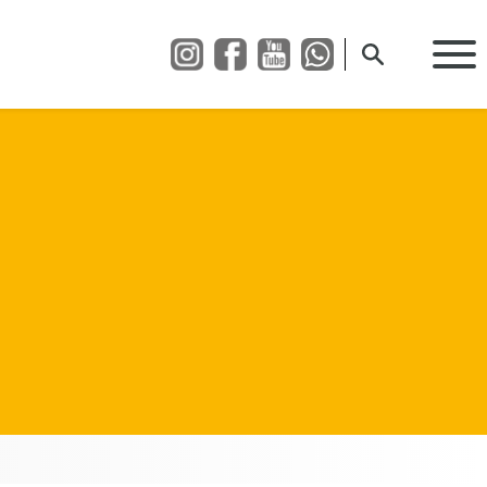
Suche öffnen