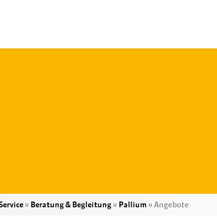
Service
»
Beratung & Begleitung
»
Pallium
»
Angebote