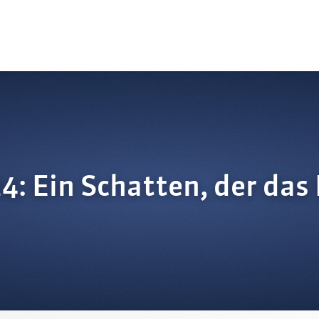
: Ein Schatten, der das