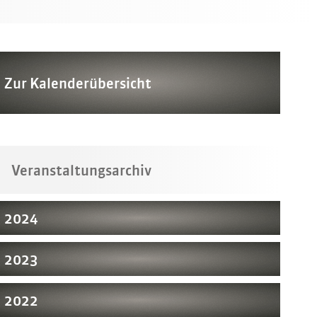
Zur Kalenderübersicht
Veranstaltungsarchiv
2024
2023
2022