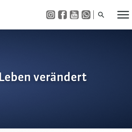
Suche öffnen
 Leben verändert