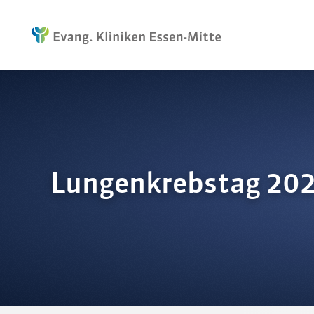
Lungenkrebstag 2024