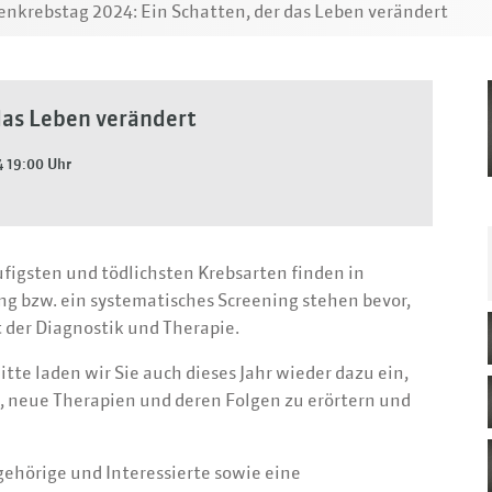
nkrebstag 2024: Ein Schatten, der das Leben verändert
das Leben verändert
 19:00 Uhr
figsten und tödlichsten Krebsarten finden in
 bzw. ein systematisches Screening stehen bevor,
t der Diagnostik und Therapie.
te laden wir Sie auch dieses Jahr wieder dazu ein,
, neue Therapien und deren Folgen zu erörtern und
gehörige und Interessierte sowie eine