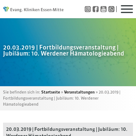
20.03.2019 | Fortbildungsveranstaltung |
Jubiläum: 10. Werdener Hämatologieabend
Sie befinden sich in:
Startseite
»
Veranstaltungen
»
20.03.2019 |
Fortbildungsveranstaltung | Jubiläum: 10. Werdener
Hämatologieabend
20.03.2019 | Fortbildungsveranstaltung | Jubiläum: 10.
Werdener Hämatologieabend