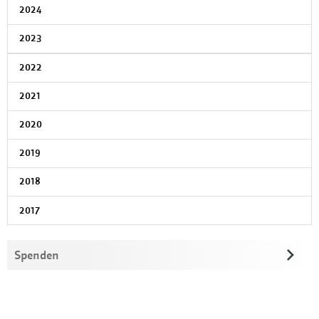
2024
2023
2022
2021
2020
2019
2018
2017
Spenden