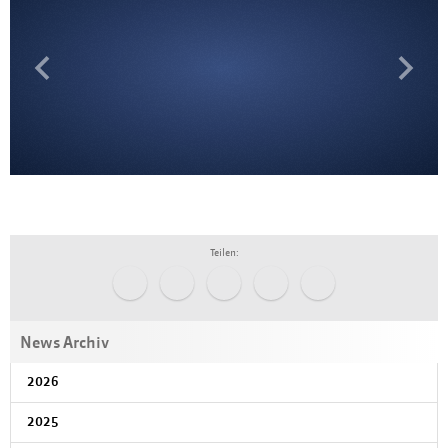
Previous
Next
Teilen:
News Archiv
2026
2025