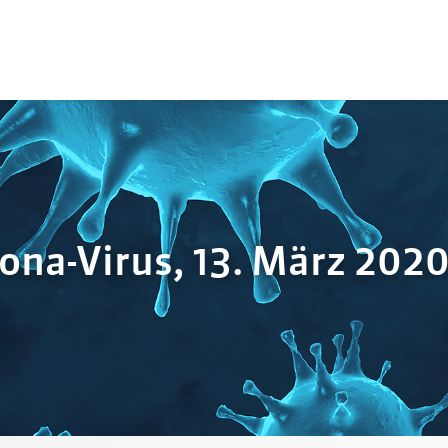
na-Virus, 13. März 202