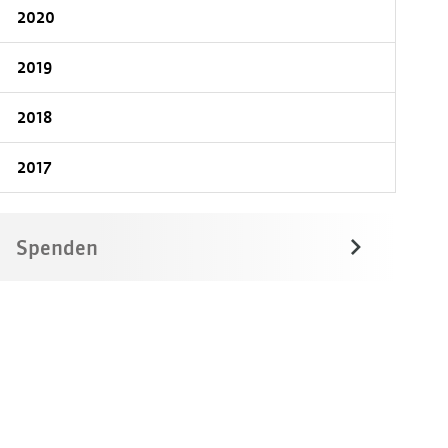
2020
2019
2018
2017
Spenden