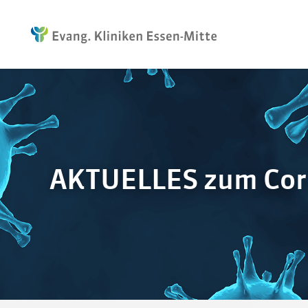
AKTUELLES zum Coro