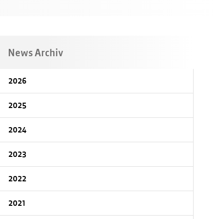
News Archiv
2026
2025
2024
2023
2022
2021