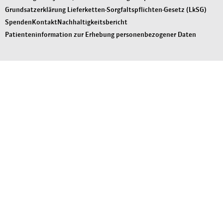
Grundsatzerklärung Lieferketten-Sorgfaltspflichten-Gesetz (LkSG)
Spenden
Kontakt
Nachhaltigkeitsbericht
Patienteninformation zur Erhebung personenbezogener Daten