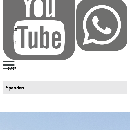
2022
2021
2020
2019
2018
2017
Spenden