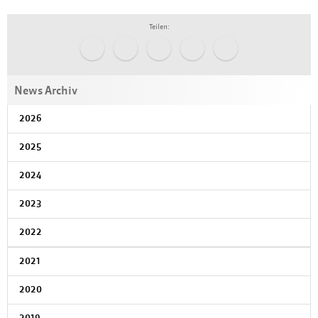
Teilen:
News Archiv
2026
2025
2024
2023
2022
2021
2020
2019