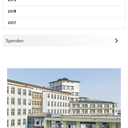
2018
2017
Spenden