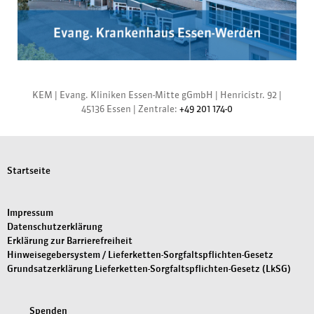
KEM |
Evang. Kliniken Essen-Mitte gGmbH
|
Henricistr. 92
|
45136 Essen
|
Zentrale:
+49 201 174-0
Startseite
Impressum
Datenschutzerklärung
Erklärung zur Barrierefreiheit
Hinweisegebersystem / Lieferketten-Sorgfaltspflichten-Gesetz
Grundsatzerklärung Lieferketten-Sorgfaltspflichten-Gesetz (LkSG)
Spenden