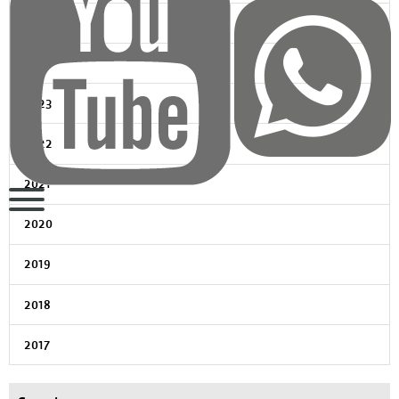
2025
2024
2023
2022
2021
2020
2019
2018
2017