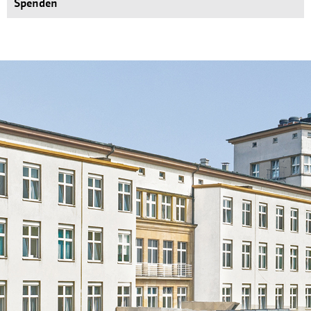
Spenden