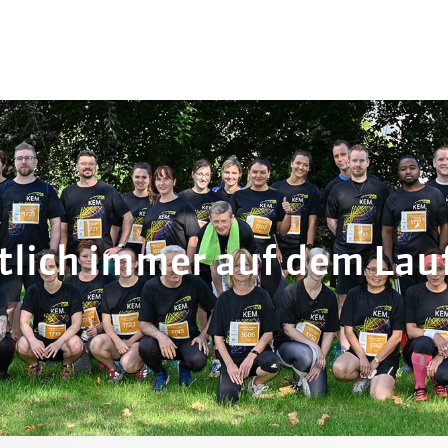
tlich immer auf dem Lau