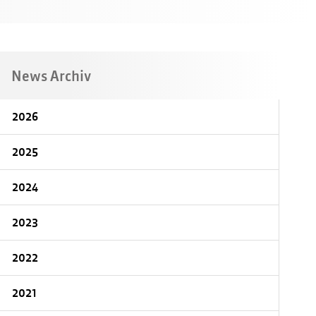
News Archiv
2026
2025
2024
2023
2022
2021