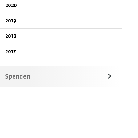
2020
2019
2018
2017
Spenden