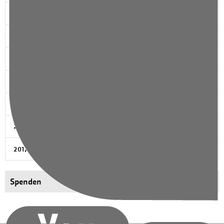
2023
2022
2021
2020
2019
2018
2017
Spenden