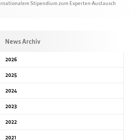
internationalem Stipendium zum Experten-Austausch
News Archiv
2026
2025
2024
2023
2022
2021