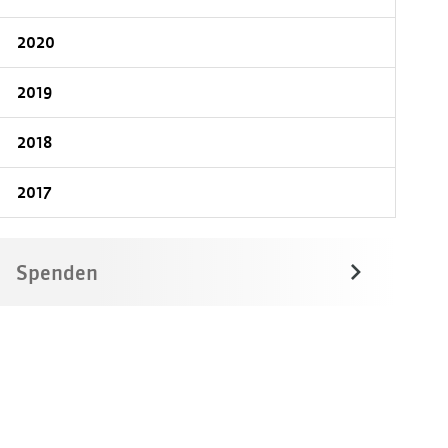
2020
2019
2018
2017
Spenden