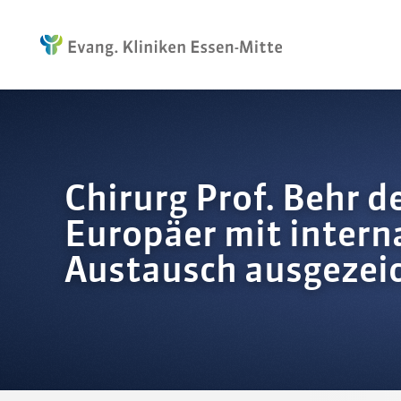
Chirurg Prof. Behr d
Europäer mit inter
Austausch ausgezei