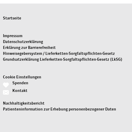
Startseite
Impressum
Datenschutzerklärung
Erklärung zur Barrierefreiheit
Hinweisegebersystem / Lieferketten-Sorgfaltspflichten-Gesetz
Grundsatzerklärung Lieferketten-Sorgfaltspflichten-Gesetz (LkSG)
Cookie Einstellungen
Spenden
Kontakt
Nachhaltigkeitsbericht
Patienteninformation zur Erhebung personenbezogener Daten