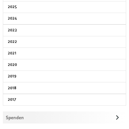
2025
2024
2023
2022
2021
2020
2019
2018
2017
Spenden