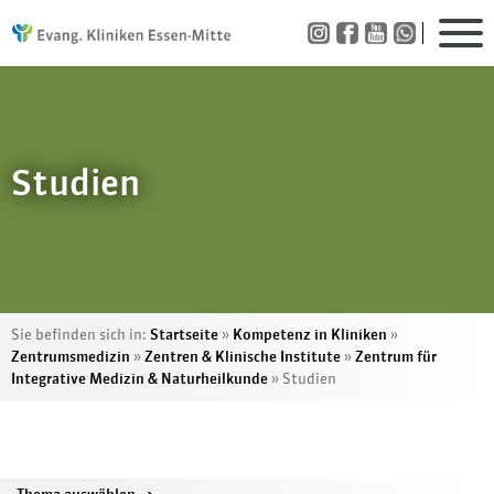
Studien
Sie befinden sich in:
Startseite
»
Kompetenz in Kliniken
»
Zentrumsmedizin
»
Zentren & Klinische Institute
»
Zentrum für
Integrative Medizin & Naturheilkunde
»
Studien