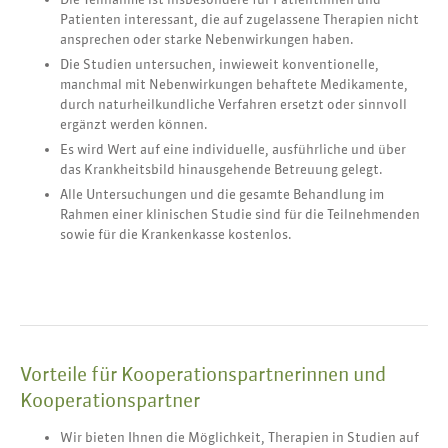
Patienten interessant, die auf zugelassene Therapien nicht
ansprechen oder starke Nebenwirkungen haben.
Die Studien untersuchen, inwieweit konventionelle,
manchmal mit Nebenwirkungen behaftete Medikamente,
durch naturheilkundliche Verfahren ersetzt oder sinnvoll
ergänzt werden können.
Es wird Wert auf eine individuelle, ausführliche und über
das Krankheitsbild hinausgehende Betreuung gelegt.
Alle Untersuchungen und die gesamte Behandlung im
Rahmen einer klinischen Studie sind für die Teilnehmenden
sowie für die Krankenkasse kostenlos.
Vorteile für Kooperationspartnerinnen und
Kooperationspartner
Wir bieten Ihnen die Möglichkeit, Therapien in Studien auf