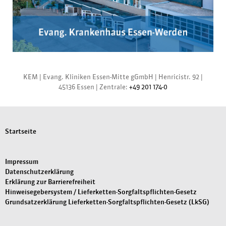
KEM |
Evang. Kliniken Essen-Mitte gGmbH
|
Henricistr. 92
|
45136 Essen
|
Zentrale:
+49 201 174-0
Startseite
Impressum
Datenschutzerklärung
Erklärung zur Barrierefreiheit
Hinweisegebersystem / Lieferketten-Sorgfaltspflichten-Gesetz
Grundsatzerklärung Lieferketten-Sorgfaltspflichten-Gesetz (LkSG)