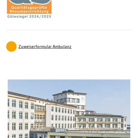
Zuweiserformular Ambulanz