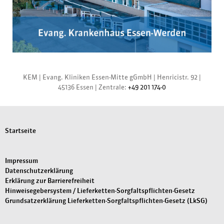
KEM |
Evang. Kliniken Essen-Mitte gGmbH
|
Henricistr. 92
|
45136 Essen
|
Zentrale:
+49 201 174-0
Startseite
Impressum
Datenschutzerklärung
Erklärung zur Barrierefreiheit
Hinweisegebersystem / Lieferketten-Sorgfaltspflichten-Gesetz
Grundsatzerklärung Lieferketten-Sorgfaltspflichten-Gesetz (LkSG)