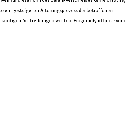
e ein gesteigerter Alterungsprozess der betroffenen
er knotigen Auftreibungen wird die Fingerpolyarthrose vom