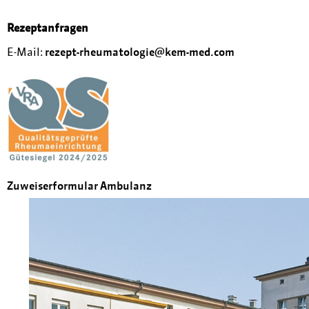
Rezeptanfragen
E-Mail:
rezept-rheumatologie@kem-med.com
Zuweiserformular Ambulanz