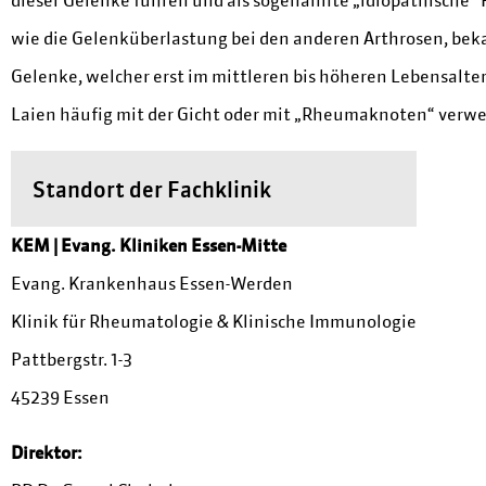
wie die Gelenküberlastung bei den anderen Arthrosen, beka
Gelenke, welcher erst im mittleren bis höheren Lebensalte
Laien häufig mit der Gicht oder mit „Rheumaknoten“ verwe
Standort der Fachklinik
KEM | Evang. Kliniken Essen-Mitte
Evang. Krankenhaus Essen-Werden
Klinik für Rheumatologie & Klinische Immunologie
Pattbergstr. 1-3
45239 Essen
Direktor: