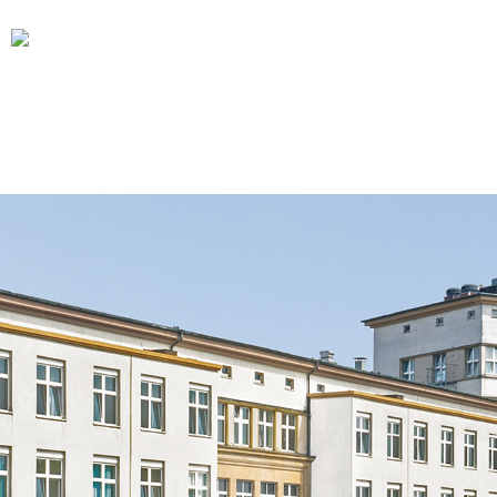
Medien & Impressionen