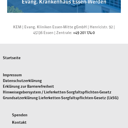
KEM |
Evang. Kliniken Essen-Mitte gGmbH
|
Henricistr. 92
|
45136 Essen
|
Zentrale:
+49 201 174-0
Startseite
Impressum
Datenschutzerklärung
Erklärung zur Barrierefreiheit
Hinweisegebersystem / Lieferketten-Sorgfaltspflichten-Gesetz
Grundsatzerklärung Lieferketten-Sorgfaltspflichten-Gesetz (LkSG)
Spenden
Kontakt