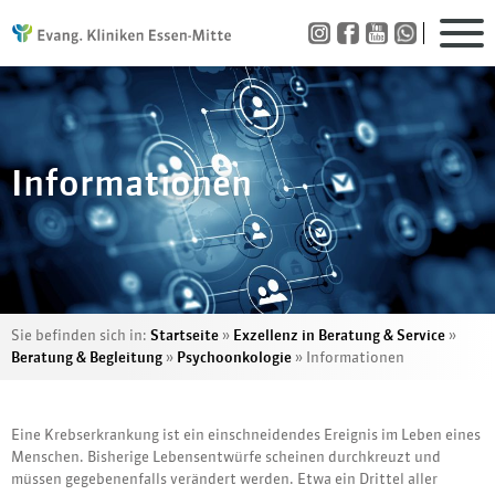
Informationen
Sie befinden sich in:
Startseite
»
Exzellenz in Beratung & Service
»
Beratung & Begleitung
»
Psychoonkologie
»
Informationen
Eine Krebserkrankung ist ein einschneidendes Ereignis im Leben eines
Menschen. Bisherige Lebensentwürfe scheinen durchkreuzt und
müssen gegebenenfalls verändert werden. Etwa ein Drittel aller