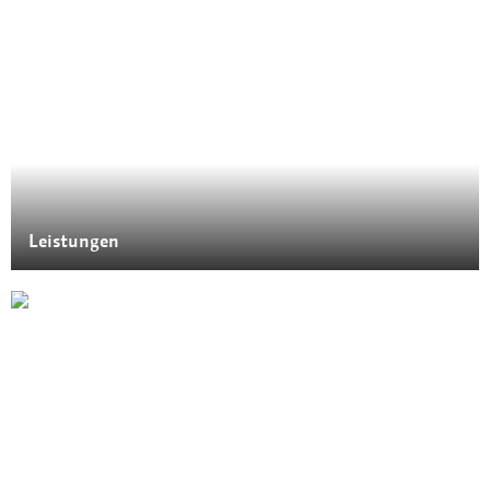
Leistungen