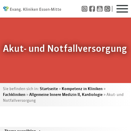
Akut- und Notfallversorgung
Sie befinden sich in:
Startseite
»
Kompetenz in Kliniken
»
Fachkliniken
»
Allgemeine Innere Medizin II, Kardiologie
»
Akut- und
Notfallversorgung